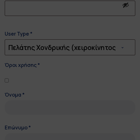
User Type
*
Όροι χρήσης
*
Όνομα
*
Επώνυμο
*