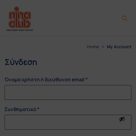
Home
My Account
Σύνδεση
Όνομα χρήστη ή διεύθυνση email
*
Συνθηματικό
*