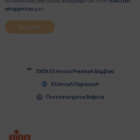
ιστοσελίδας μας όπως αναγράφεται στην
πολιτική
απορρήτου
μας.
Εγγραφή
100% Ελληνικό Premium Βαμβάκι
Ελληνική Παραγωγή
Πιστοποιημένα Βαφεία