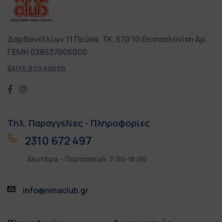
Δαρδανελλίων 11
Πεύκα, ΤΚ. 570 10
Θεσσαλονίκη
Αρ.
ΓΕΜΗ 038537005000
Δείτε στο χάρτη
Τηλ. Παραγγελίες - Πληροφορίες
2310 672 497
Δευτέρα – Παρασκευή: 7:00-16:00
info@ninaclub.gr