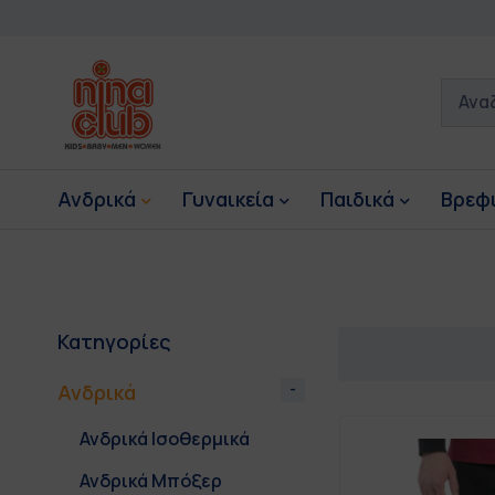
Ανδρικά
Γυναικεία
Παιδικά
Βρεφ
Κατηγορίες
Ανδρικά
Ανδρικά Ισοθερμικά
Ανδρικά Μπόξερ