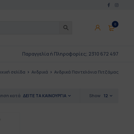
0
Παραγγελία ή Πληροφορίες;
2310 672 497
ρχική σελίδα
Ανδρικά
Ανδρικά Παντελόνια Πιτζάμας
ΔΕΙΤΕ ΤΑ ΚΑΙΝΟΥΡΓΙΑ
Show
12
μηση κατά