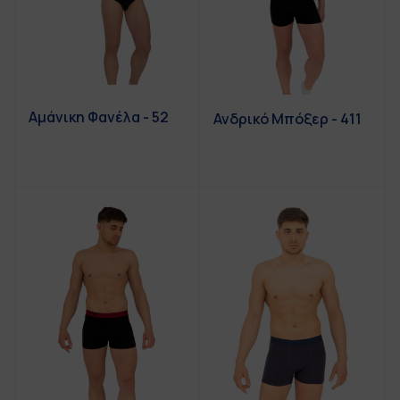
Αμάνικη Φανέλα - 52
Ανδρικό Μπόξερ - 411