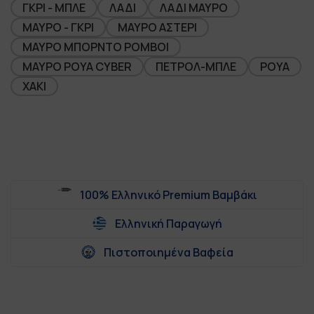
ΓΚΡΙ - ΜΠΛΕ
ΛΑΔΙ
ΛΑΔΙ ΜΑΥΡΟ
ΜΑΥΡΟ - ΓΚΡΙ
ΜΑΥΡΟ ΑΣΤΕΡΙ
ΜΑΥΡΟ ΜΠΟΡΝΤΟ ΡΟΜΒΟΙ
ΜΑΥΡΟ ΡΟΥΑ CYBER
ΠΕΤΡΟΛ-ΜΠΛΕ
ΡΟΥΑ
ΧΑΚΙ
100% Ελληνικό Premium Βαμβάκι
Ελληνική Παραγωγή
Πιστοποιημένα Βαφεία