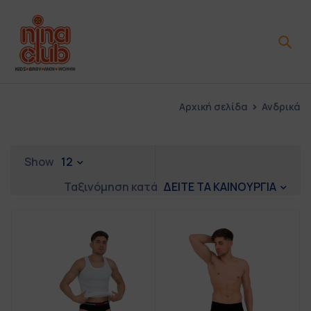
Αρχική σελίδα
Ανδρικά
Show
12
ΔΕΙΤΕ ΤΑ ΚΑΙΝΟΥΡΓΙΑ
Ταξινόμηση κατά