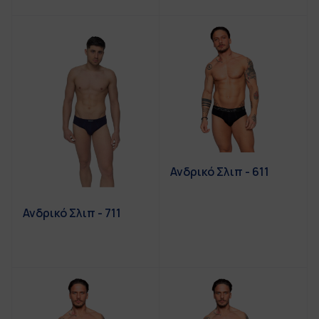
Ανδρικό Σλιπ - 611
Ανδρικό Σλιπ - 711