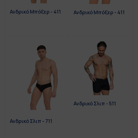
Ανδρικό Μπόξερ - 411
Ανδρικό Μπόξερ - 411
Ανδρικό Σλιπ - 511
Ανδρικό Σλιπ - 711