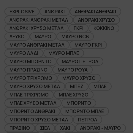
EXPLOSIVE
ΑΝΘΡΑΚΙ
ΑΝΘΡΑΚΙ ΑΝΘΡΑΚΙ
ΑΝΘΡΑΚΙ ΑΝΘΡΑΚΙ ΜΕΤΑΛ
ΑΝΘΡΑΚΙ ΧΡΥΣΟ
ΑΝΘΡΑΚΙ ΧΡΥΣΟ ΜΕΤΑΛ
ΓΚΡΙ
ΚΟΚΚΙΝΟ
ΛΕΥΚΟ
ΜΑΥΡΟ
ΜΑΥΡΟ NCB
ΜΑΥΡΟ ΑΝΘΡΑΚΙ ΜΕΤΑΛ
ΜΑΥΡΟ ΓΚΡΙ
ΜΑΥΡΟ ΛΑΔΙ
ΜΑΥΡΟ ΜΠΛΕ
ΜΑΥΡΟ ΜΠΟΡΝΤΟ
ΜΑΥΡΟ ΠΕΤΡΟΛ
ΜΑΥΡΟ ΠΡΑΣΙΝΟ
ΜΑΥΡΟ ΡΟΥΑ
ΜΑΥΡΟ ΤΡΙΧΡΩΜΟ
ΜΑΥΡΟ ΧΡΥΣΟ
ΜΑΥΡΟ ΧΡΥΣΟ ΜΕΤΑΛ
ΜΠΕΖ
ΜΠΛΕ
ΜΠΛΕ ΤΡΙΧΡΩΜΟ
ΜΠΛΕ ΧΡΥΣΟ
ΜΠΛΕ ΧΡΥΣΟ ΜΕΤΑΛ
ΜΠΟΡΝΤΟ
ΜΠΟΡΝΤΟ ΑΝΘΡΑΚΙ
ΜΠΟΡΝΤΟ ΜΠΛΕ
ΜΠΟΡΝΤΟ ΧΡΥΣΟ ΜΕΤΑΛ
ΠΕΤΡΟΛ
ΠΡΑΣΙΝΟ
ΣΙΕΛ
XAKI
ΑΝΘΡΑΚΙ - ΜΑΥΡΟ