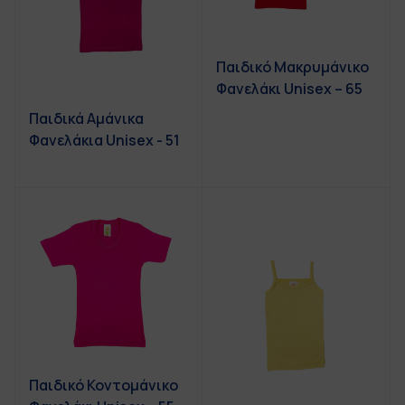
Παιδικό Μακρυμάνικο
Φανελάκι Unisex – 65
Παιδικά Αμάνικα
Φανελάκια Unisex - 51
Παιδικό Κοντομάνικο