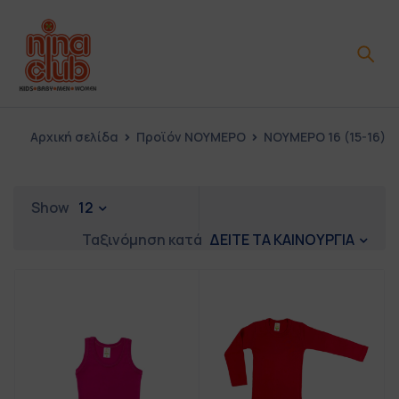
Αρχική σελίδα
Προϊόν ΝΟΥΜΕΡΟ
ΝΟΥΜΕΡΟ 16 (15-16)
Show
12
ΔΕΙΤΕ ΤΑ ΚΑΙΝΟΥΡΓΙΑ
Ταξινόμηση κατά