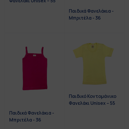
Φανελάκι Unisex – 55
Παιδικά Φανελάκια -
Μπριτέλα - 36
Παιδικό Κοντομάνικο
Φανελάκι Unisex – 55
Παιδικά Φανελάκια -
Μπριτέλα - 36