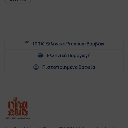
100% Ελληνικό Premium Βαμβάκι
Ελληνική Παραγωγή
Πιστοποιημένα Βαφεία