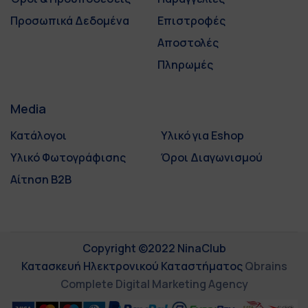
Προσωπικά Δεδομένα
Επιστροφές
Αποστολές
Πληρωμές
Media
Κατάλογοι
Υλικό για Eshop
Υλικό Φωτογράφισης
Όροι Διαγωνισμού
Αίτηση B2B
Copyright ©2022 NinaClub
Κατασκευή Ηλεκτρονικού Καταστήματος
Qbrains
Complete Digital Marketing Agency