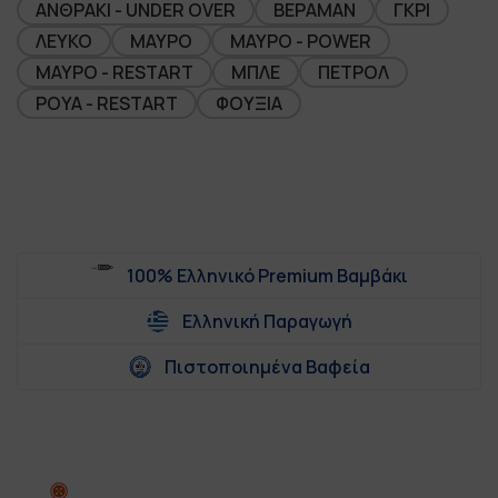
ΑΝΘΡΑΚΙ - UNDER OVER
ΒΕΡΑΜΑΝ
ΓΚΡΙ
ΛΕΥΚΟ
ΜΑΥΡΟ
ΜΑΥΡΟ - POWER
ΜΑΥΡΟ - RESTART
ΜΠΛΕ
ΠΕΤΡΟΛ
ΡΟΥΑ - RESTART
ΦΟΥΞΙΑ
100% Ελληνικό Premium Βαμβάκι
Ελληνική Παραγωγή
Πιστοποιημένα Βαφεία