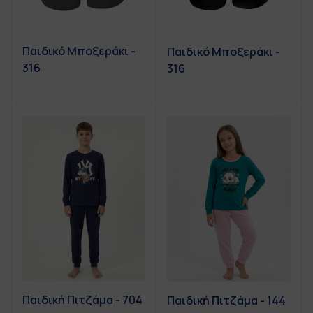
Παιδικό Μποξεράκι -
Παιδικό Μποξεράκι -
316
316
Παιδική Πιτζάμα - 704
Παιδική Πιτζάμα - 144