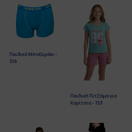
Παιδικό Μποξεράκι -
316
Παιδική Πιτζάμα για
Κορίτσια - 153