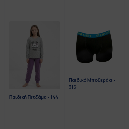
Παιδικό Μποξεράκι -
316
Παιδική Πιτζάμα - 144