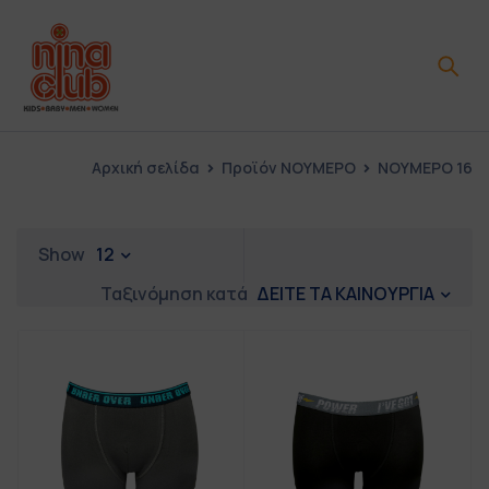
Αρχική σελίδα
Προϊόν ΝΟΥΜΕΡΟ
ΝΟΥΜΕΡΟ 16
Show
12
ΔΕΙΤΕ ΤΑ ΚΑΙΝΟΥΡΓΙΑ
Ταξινόμηση κατά