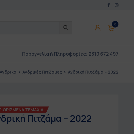
0
Παραγγελία ή Πληροφορίες;
2310 672 497
Ανδρικά
Ανδρικές Πιτζάμες
Ανδρική Πιτζάμα – 2022
ΡΙΟΡΙΣΜΕΝΑ ΤΕΜΑΧΙΑ
νδρική Πιτζάμα – 2022