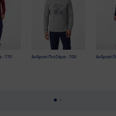
 - 770
Ανδρική Πιτζάμα - 700
Ανδρική Π