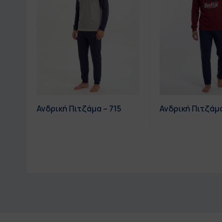
Ανδρική Πιτζάμα – 715
Ανδρική Πιτζάμα