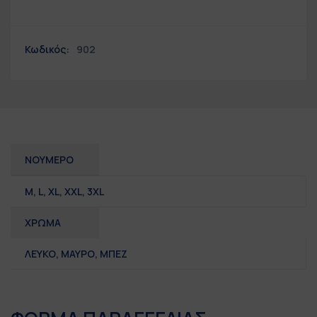
Κωδικός:
902
ΝΟΥΜΕΡΟ
M
,
L
,
XL
,
XXL
,
3XL
ΧΡΩΜΑ
ΛΕΥΚΟ, ΜΑΥΡΟ, ΜΠΕΖ