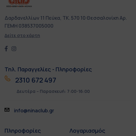
Δαρδανελλίων 11
Πεύκα, ΤΚ. 570 10
Θεσσαλονίκη
Αρ.
ΓΕΜΗ 038537005000
Δείτε στο χάρτη
Τηλ. Παραγγελίες - Πληροφορίες
2310 672 497
Δευτέρα – Παρασκευή: 7:00-16:00
info@ninaclub.gr
Πληροφορίες
Λογαριασμός