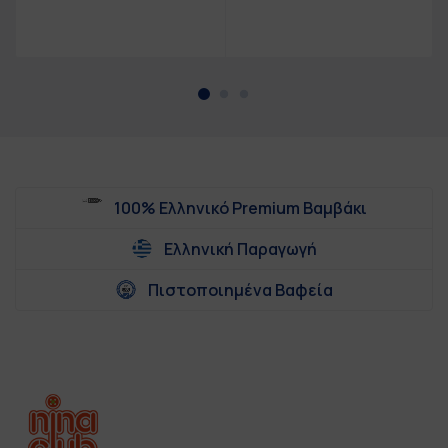
100% Ελληνικό Premium Βαμβάκι
Ελληνική Παραγωγή
Πιστοποιημένα Βαφεία