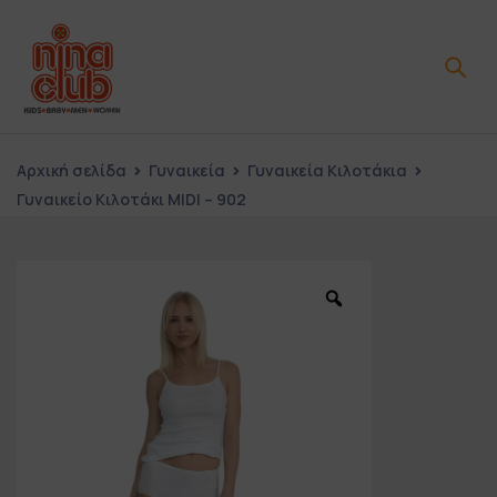
Αρχική σελίδα
Γυναικεία
Γυναικεία Κιλοτάκια
Γυναικείο Κιλοτάκι MIDI – 902