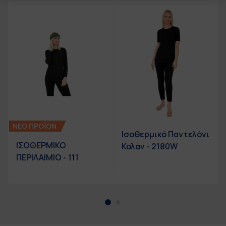
ΝΕΟ ΠΡΟΪΟΝ
Ισοθερμικό Παντελόνι
ΙΣΟΘΕΡΜΙΚΟ
Κολάν - 2180W
ΠΕΡΙΛΑΙΜΙΟ - 111