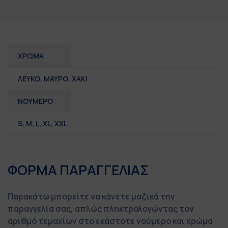
ΧΡΩΜΑ
ΛΕΥΚΟ, ΜΑΥΡΟ, ΧΑΚΙ
ΝΟΥΜΕΡΟ
S
,
M
,
L
,
XL
,
XXL
ΦΟΡΜΑ ΠΑΡΑΓΓΕΛΙΑΣ
Παρακάτω μπορείτε να κάνετε μαζικά την
παραγγελία σας, απλώς πληκτρολογώντας τον
αριθμό τεμαχίων στο εκάστοτε νούμερο και χρώμα