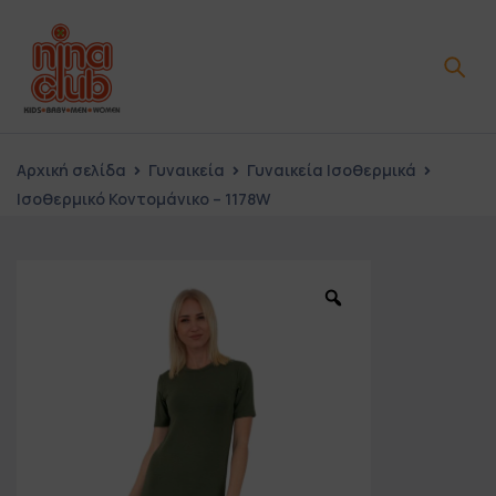
Αρχική σελίδα
Γυναικεία
Γυναικεία Ισοθερμικά
Ισοθερμικό Κοντομάνικο – 1178W