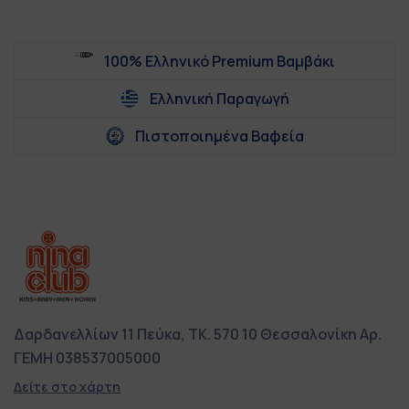
100% Ελληνικό Premium Βαμβάκι
Ελληνική Παραγωγή
Πιστοποιημένα Βαφεία
Δαρδανελλίων 11
Πεύκα, ΤΚ. 570 10
Θεσσαλονίκη
Αρ.
ΓΕΜΗ 038537005000
Δείτε στο χάρτη