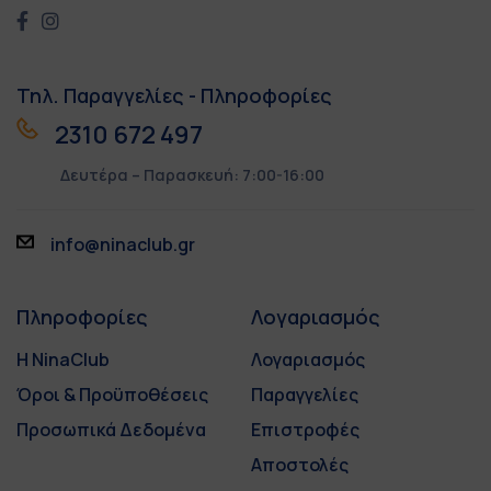
Τηλ. Παραγγελίες - Πληροφορίες
2310 672 497
Δευτέρα – Παρασκευή: 7:00-16:00
info@ninaclub.gr
Πληροφορίες
Λογαριασμός
Η NinaClub
Λογαριασμός
Όροι & Προϋποθέσεις
Παραγγελίες
Προσωπικά Δεδομένα
Επιστροφές
Αποστολές