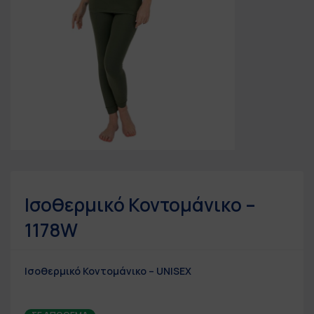
Ισοθερμικό Κοντομάνικο –
1178W
Ισοθερμικό Κοντομάνικο –
UNISEX