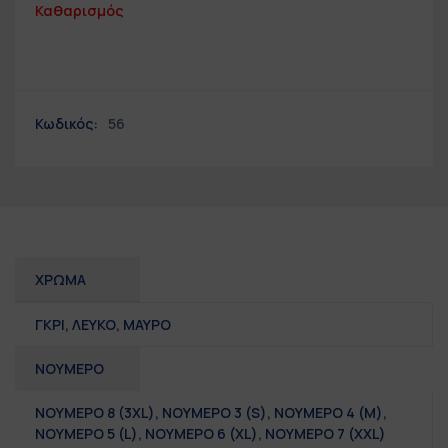
Καθαρισμός
Κωδικός:
56
ΧΡΩΜΑ
ΓΚΡΙ, ΛΕΥΚΟ, ΜΑΥΡΟ
ΝΟΥΜΕΡΟ
ΝΟΥΜΕΡΟ 8 (3XL)
,
ΝΟΥΜΕΡΟ 3 (S)
,
ΝΟΥΜΕΡΟ 4 (M)
,
ΝΟΥΜΕΡΟ 5 (L)
,
ΝΟΥΜΕΡΟ 6 (XL)
,
ΝΟΥΜΕΡΟ 7 (XXL)