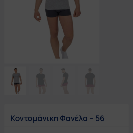
Κοντομάνικη Φανέλα – 56