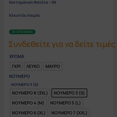
Κοντομάνικη Φανέλα – 56
Κλειστός Λαιμός
ΣΕ ΑΠΌΘΕΜΑ
Συνδεθείτε για να δείτε τιμές
ΧΡΩΜΑ
ΓΚΡΙ
ΛΕΥΚΟ
ΜΑΥΡΟ
ΝΟΥΜΕΡΟ
: ΝΟΥΜΕΡΟ 3 (S)
ΝΟΥΜΕΡΟ 8 (3XL)
ΝΟΥΜΕΡΟ 3 (S)
ΝΟΥΜΕΡΟ 4 (M)
ΝΟΥΜΕΡΟ 5 (L)
ΝΟΥΜΕΡΟ 6 (XL)
ΝΟΥΜΕΡΟ 7 (XXL)