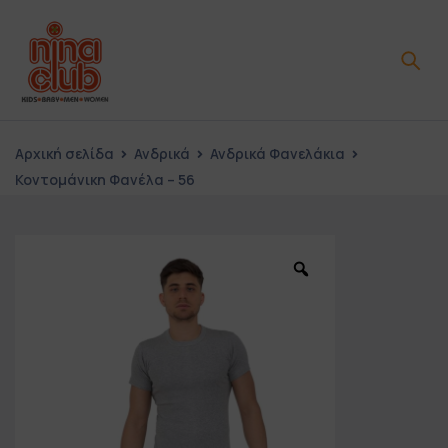
Αρχική σελίδα
Ανδρικά
Ανδρικά Φανελάκια
Κοντομάνικη Φανέλα – 56