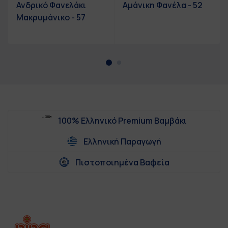
Ανδρικό Φανελάκι
Αμάνικη Φανέλα - 52
Μακρυμάνικο - 57
100% Ελληνικό Premium Βαμβάκι
Ελληνική Παραγωγή
Πιστοποιημένα Βαφεία