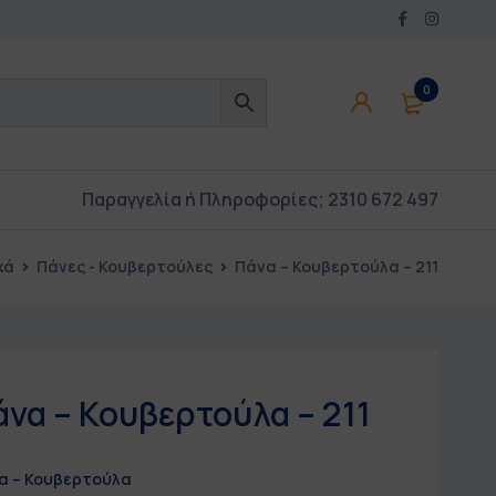
0
Παραγγελία ή Πληροφορίες;
2310 672 497
κά
Πάνες - Κουβερτούλες
Πάνα – Κουβερτούλα – 211
άνα – Κουβερτούλα – 211
α – Κουβερτούλα