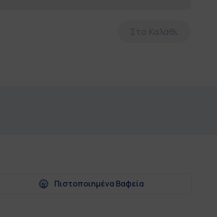
Στο Καλάθι
Πιστοποιημένα Βαφεία