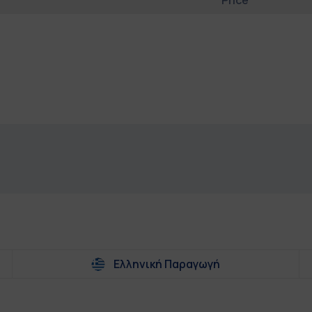
Price
Ελληνική Παραγωγή