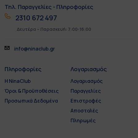
Τηλ. Παραγγελίες - Πληροφορίες
2310 672 497
Δευτέρα – Παρασκευή: 7:00-16:00
info@ninaclub.gr
Πληροφορίες
Λογαριασμός
Η NinaClub
Λογαριασμός
Όροι & Προϋποθέσεις
Παραγγελίες
Προσωπικά Δεδομένα
Επιστροφές
Αποστολές
Πληρωμές