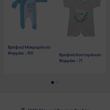
Βρεφικό Μακρυμάνικο
Φορμάκι - 301
Βρεφικό Κοντομάνικο
Φορμάκι - 71