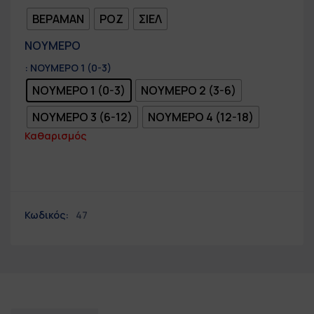
ΒΕΡΑΜΑΝ
ΡΟΖ
ΣΙΕΛ
ΝΟΥΜΕΡΟ
: ΝΟΥΜΕΡΟ 1 (0-3)
ΝΟΥΜΕΡΟ 1 (0-3)
ΝΟΥΜΕΡΟ 2 (3-6)
ΝΟΥΜΕΡΟ 3 (6-12)
ΝΟΥΜΕΡΟ 4 (12-18)
Καθαρισμός
Κωδικός:
47