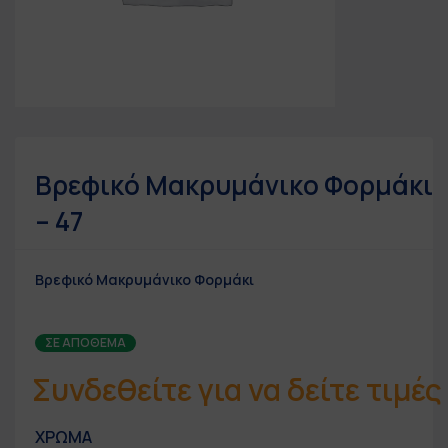
Βρεφικό Μακρυμάνικο Φορμάκι
– 47
Βρεφικό Μακρυμάνικο Φορμάκι
ΣΕ ΑΠΌΘΕΜΑ
Συνδεθείτε για να δείτε τιμές
ΧΡΩΜΑ