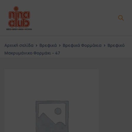
Αρχική σελίδα
Βρεφικά
Βρεφικά Φορμάκια
Βρεφικό
Μακρυμάνικο Φορμάκι – 47