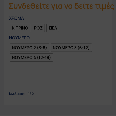
Συνδεθείτε για να δείτε τιμές
ΧΡΩΜΑ
ΚΙΤΡΙΝΟ
ΡΟΖ
ΣΙΕΛ
ΝΟΥΜΕΡΟ
ΝΟΥΜΕΡΟ 2 (3-6)
ΝΟΥΜΕΡΟ 3 (6-12)
ΝΟΥΜΕΡΟ 4 (12-18)
Κωδικός:
132