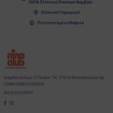
100% Ελληνικό Premium Βαμβάκι
Ελληνική Παραγωγή
Πιστοποιημένα Βαφεία
Δαρδανελλίων 11
Πεύκα, ΤΚ. 570 10
Θεσσαλονίκη
Αρ.
ΓΕΜΗ 038537005000
Δείτε στο χάρτη