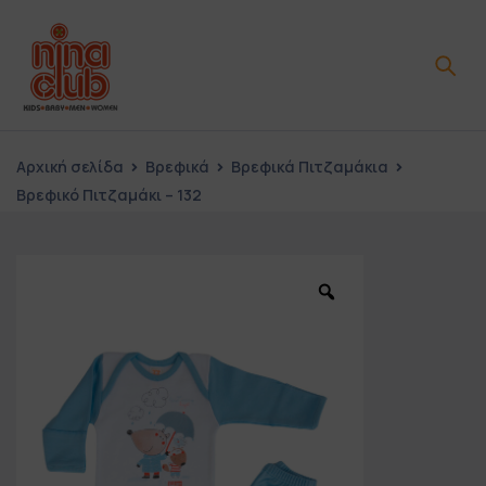
Αρχική σελίδα
Βρεφικά
Βρεφικά Πιτζαμάκια
Βρεφικό Πιτζαμάκι – 132