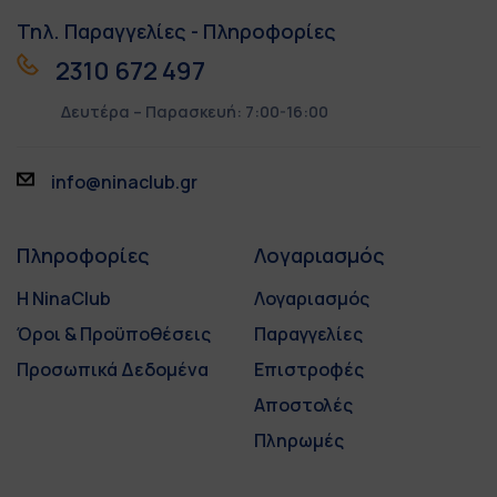
Τηλ. Παραγγελίες - Πληροφορίες
2310 672 497
Δευτέρα – Παρασκευή: 7:00-16:00
info@ninaclub.gr
Πληροφορίες
Λογαριασμός
Η NinaClub
Λογαριασμός
Όροι & Προϋποθέσεις
Παραγγελίες
Προσωπικά Δεδομένα
Επιστροφές
Αποστολές
Πληρωμές