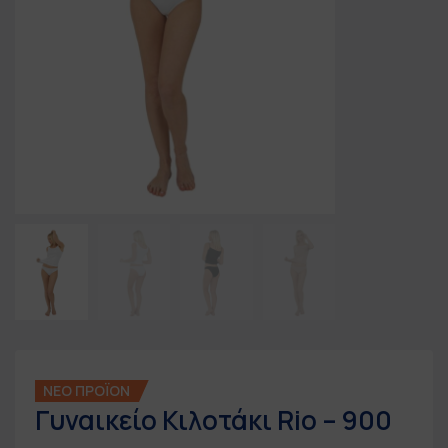
ΝΕΟ ΠΡΟΪΟΝ
Γυναικείο Κιλοτάκι Rio – 900