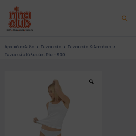
Αρχική σελίδα
Γυναικεία
Γυναικεία Κιλοτάκια
Γυναικείο Κιλοτάκι Rio – 900