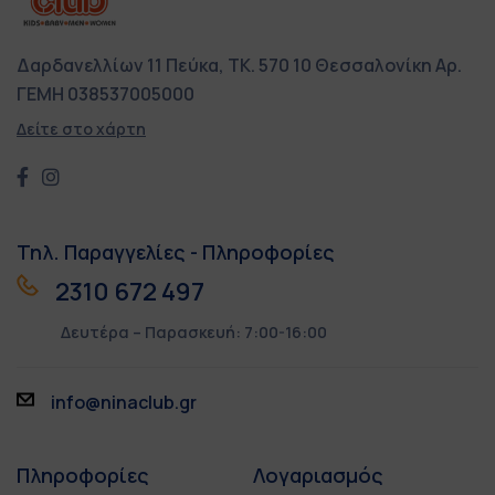
Δαρδανελλίων 11
Πεύκα, ΤΚ. 570 10
Θεσσαλονίκη
Αρ.
ΓΕΜΗ 038537005000
Δείτε στο χάρτη
Τηλ. Παραγγελίες - Πληροφορίες
2310 672 497
Δευτέρα – Παρασκευή: 7:00-16:00
info@ninaclub.gr
Πληροφορίες
Λογαριασμός