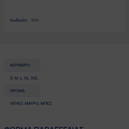
Κωδικός:
900
ΝΟΥΜΕΡΟ
S
,
M
,
L
,
XL
,
XXL
ΧΡΩΜΑ
ΛΕΥΚΟ, ΜΑΥΡΟ, ΜΠΕΖ