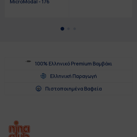
MicroModal - 176
100% Ελληνικό Premium Βαμβάκι
Ελληνική Παραγωγή
Πιστοποιημένα Βαφεία