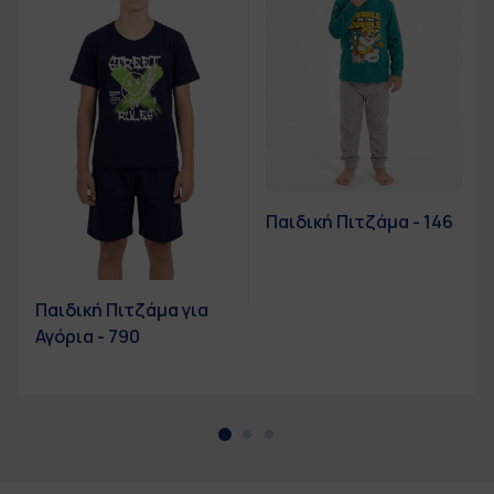
Παιδική Πιτζάμα - 146
Παιδική Πιτζάμα για
Αγόρια - 790