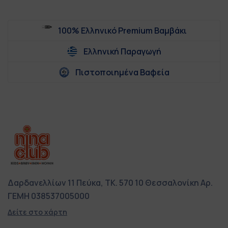
100% Ελληνικό Premium Βαμβάκι
Ελληνική Παραγωγή
Πιστοποιημένα Βαφεία
Δαρδανελλίων 11
Πεύκα, ΤΚ. 570 10
Θεσσαλονίκη
Αρ.
ΓΕΜΗ 038537005000
Δείτε στο χάρτη