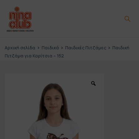
Αρχική σελίδα
Παιδικά
Παιδικές Πιτζάμες
Παιδική
Πιτζάμα για Κορίτσια – 152