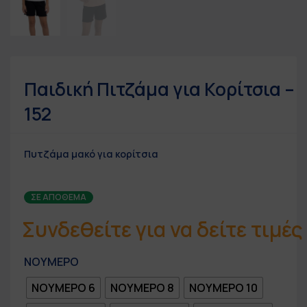
Παιδική Πιτζάμα για Κορίτσια –
152
Πυτζάμα μακό για κορίτσια
ΣΕ ΑΠΌΘΕΜΑ
Συνδεθείτε για να δείτε τιμές
ΝΟΥΜΕΡΟ
ΝΟΥΜΕΡΟ 6
ΝΟΥΜΕΡΟ 8
ΝΟΥΜΕΡΟ 10