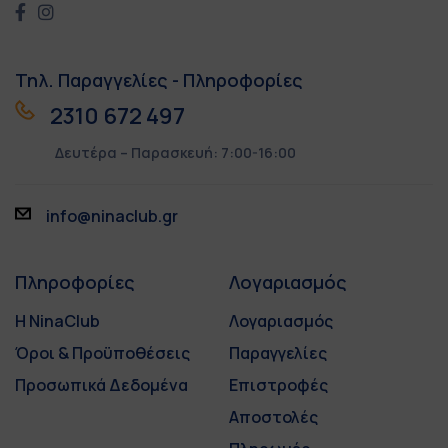
Τηλ. Παραγγελίες - Πληροφορίες
2310 672 497
Δευτέρα – Παρασκευή: 7:00-16:00
info@ninaclub.gr
Πληροφορίες
Λογαριασμός
Η NinaClub
Λογαριασμός
Όροι & Προϋποθέσεις
Παραγγελίες
Προσωπικά Δεδομένα
Επιστροφές
Αποστολές