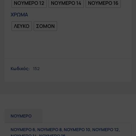
ΝΟΥΜΕΡΟ 12
ΝΟΥΜΕΡΟ 14
ΝΟΥΜΕΡΟ 16
ΧΡΩΜΑ
ΛΕΥΚΟ
ΣΟΜΟΝ
Κωδικός:
152
ΝΟΥΜΕΡΟ
ΝΟΥΜΕΡΟ 6
,
ΝΟΥΜΕΡΟ 8
,
ΝΟΥΜΕΡΟ 10
,
ΝΟΥΜΕΡΟ 12
,
ΝΟΥΜΕΡΟ 14
,
ΝΟΥΜΕΡΟ 16