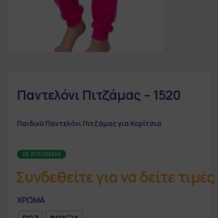
Παντελόνι Πιτζάμας – 1520
Παιδικό Παντελόνι Πιτζάμας για Κορίτσια
ΣΕ ΑΠΌΘΕΜΑ
Συνδεθείτε για να δείτε τιμές
ΧΡΩΜΑ