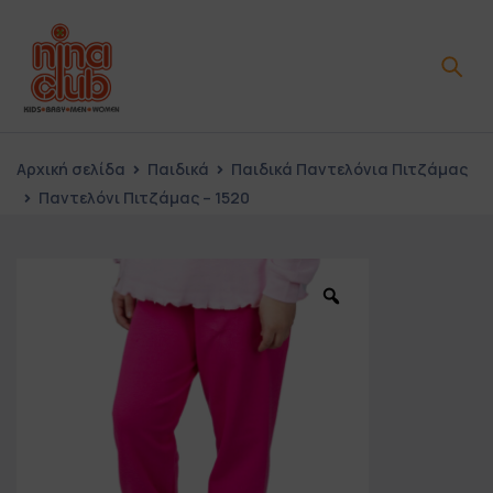
Αρχική σελίδα
Παιδικά
Παιδικά Παντελόνια Πιτζάμας
Παντελόνι Πιτζάμας – 1520