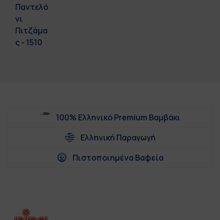
Παντελό
νι
Πιτζάμα
ς - 1510
100% Ελληνικό Premium Βαμβάκι
Ελληνική Παραγωγή
Πιστοποιημένα Βαφεία