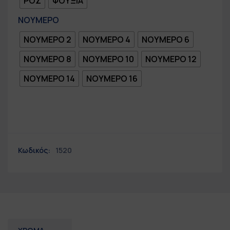
ΡΟΖ
ΦΟΥΞΙΑ
ΝΟΥΜΕΡΟ
ΝΟΥΜΕΡΟ 2
ΝΟΥΜΕΡΟ 4
ΝΟΥΜΕΡΟ 6
ΝΟΥΜΕΡΟ 8
ΝΟΥΜΕΡΟ 10
ΝΟΥΜΕΡΟ 12
ΝΟΥΜΕΡΟ 14
ΝΟΥΜΕΡΟ 16
Κωδικός:
1520